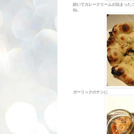
続いてカレークリームが詰まった
ね。
ガーリックのナンに