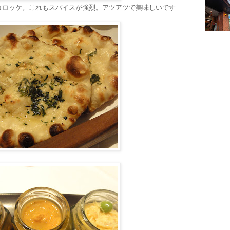
コロッケ。これもスパイスが強烈。アツアツで美味しいです