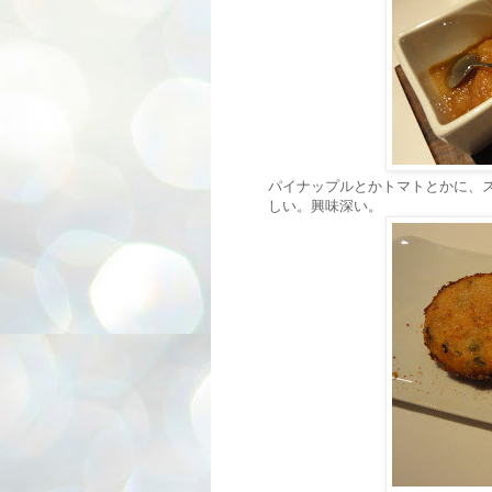
パイナップルとかトマトとかに、
しい。興味深い。