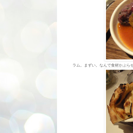
ラム。まずい。なんで食材かぶら