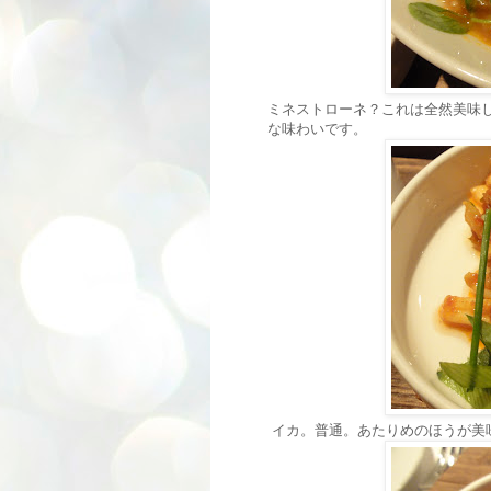
ミネストローネ？これは全然美味
な味わいです。
イカ。普通。あたりめのほうが美