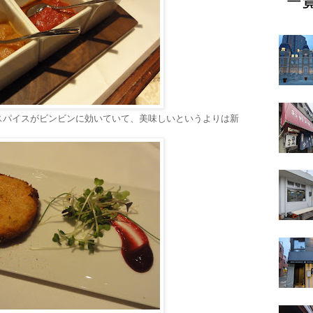
スパイスがビンビンに効いていて、美味しいというよりは新