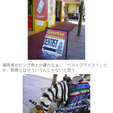
歯医者がピンク色とか嫌だなぁ。「ベストプライス！」と
か、医療とはそういうんじゃないと思う。