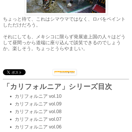
ちょっと待て、これはシマウマではなく、ロバをペイント
しただけだろう。
それにしても、メキシコに限らず発展途上国の人々はどう
して昼間っから道端に座り込んで談笑できるのでしょう
か。楽しそう。ちょっとうらやましい。
「カリフォルニア」シリーズ目次
カリフォルニア vol.10
カリフォルニア vol.09
カリフォルニア vol.08
カリフォルニア vol.07
カリフォルニア vol.06