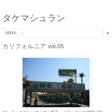
タケマシュラン
▼
カリフォルニア vol.05