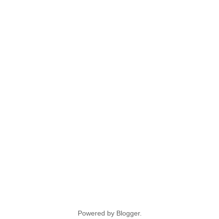
Powered by
Blogger
.