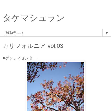
タケマシュラン
▼
カリフォルニア vol.03
■ゲッティセンター