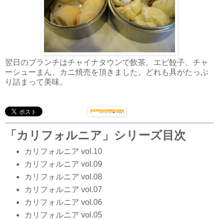
翌日のブランチはチャイナタウンで飲茶。エビ餃子、チャ
ーシューまん、カニ焼売を頂きました。どれも具がたっぷ
り詰まって美味。
「カリフォルニア」シリーズ目次
カリフォルニア vol.10
カリフォルニア vol.09
カリフォルニア vol.08
カリフォルニア vol.07
カリフォルニア vol.06
カリフォルニア vol.05