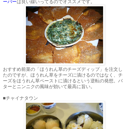
ーバー
は良い線いってるのでオススメです。
おすすめ前菜の「ほうれん草のチーズディップ」を注文し
たのですが、ほうれん草をチーズに漬けるのではなく、チ
ーズをほうれん草ペーストに漬けるという逆転の発想。バ
ターとニンニクの風味が効いて最高に旨い。
■チャイナタウン