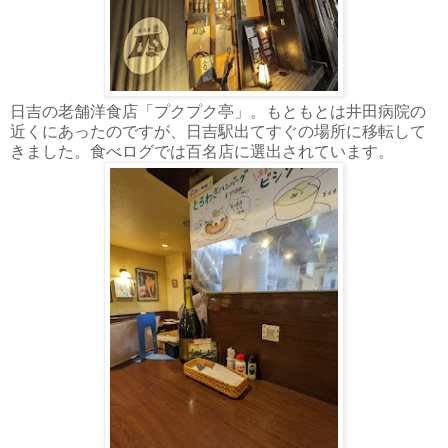
日吉の老舗洋食店「プクプク亭」。もともとは井田病院の
近くにあったのですが、日吉駅出てすぐの場所に移転して
きました。食べログでは百名店に選出されています。