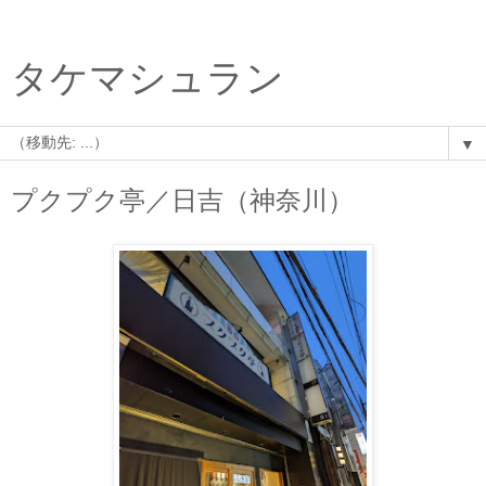
タケマシュラン
▼
プクプク亭／日吉（神奈川）