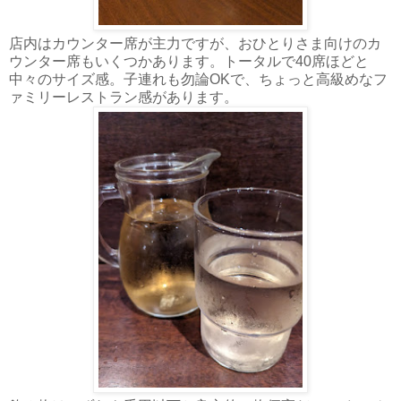
店内はカウンター席が主力ですが、おひとりさま向けのカ
ウンター席もいくつかあります。トータルで40席ほどと
中々のサイズ感。子連れも勿論OKで、ちょっと高級めなフ
ァミリーレストラン感があります。