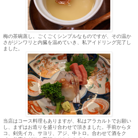
梅の茶碗蒸し。ごくごくシンプルなものですが、その温か
さがジンワリと内臓を温めていき、私アイドリング完了し
ました。
当店はコース料理もありますが、私はアラカルトでお願い
し、まずはお造りを盛り合わせで頂きました。手前からタ
コ、剣先イカ、サヨリ、アジ、中トロ。合わせて酒をク