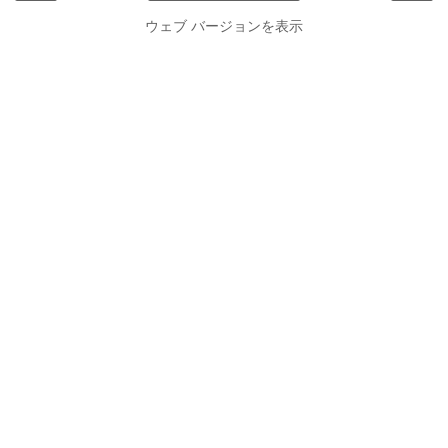
ウェブ バージョンを表示