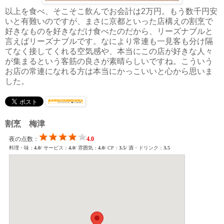
以上を食べ、そこそこ飲んでお会計は2万円。もう数千円安
いと有難いのですが、まさに京都といった店構えの割烹で
好きなものを好きなだけ食べたのだから、リーズナブルと
言えばリーズナブルです。なにより常連も一見客も分け隔
てなく接してくれる空気感や、本当にこの店が好きな人々
が集まるという客筋の良さが素晴らしいですね。こういう
お店の常連になれる方は本当にかっこいいと心から思いま
した。
割烹 梅津