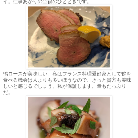
イ。仕事あがりの至福のひとときです。
鴨ロースが美味しい。私はフランス料理愛好家として鴨を
食べる機会は人よりも多いほうなので、きっと貴方も美味
しいと感じるでしょう、私が保証します。量もたっぷり
だ。