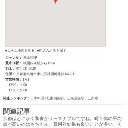
関連ランキング：
日本料理
|
祇園四条駅
、
三条京阪駅
、
三条駅
関連記事
京都はとにかく和食がリーズナブルですね。町全体の平均
点が高いのはもちろん、費用対効果も良いことが多い。そ