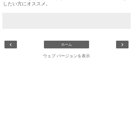
したい方にオススメ。
‹
›
ホーム
ウェブ バージョンを表示