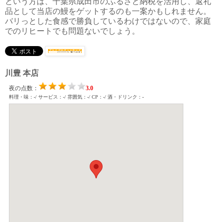
という方は、千葉県成田市のふるさと納税を活用し、返礼
品として当店の鰻をゲットするのも一案かもしれません。
バリっとした食感で勝負しているわけではないので、家庭
でのリヒートでも問題ないでしょう。
川豊 本店