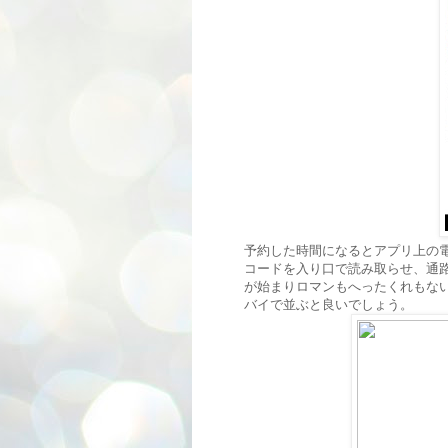
予約した時間になるとアプリ上の
コードを入り口で読み取らせ、通
が始まりロマンもへったくれもな
バイで並ぶと良いでしょう。