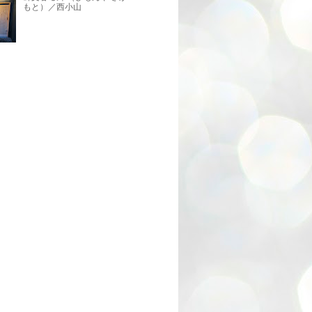
もと）／西小山