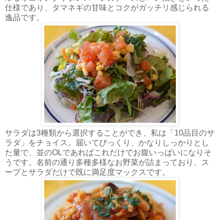
仕様であり、タマネギの甘味とコクがガッチリ感じられる
逸品です。
サラダは3種類から選択することができ、私は「10品目のサ
ラダ」をチョイス。届いてびっくり、かなりしっかりとし
た量で、並のOLであればこれだけでお腹いっぱいになりそ
うです。名前の通り多種多様なお野菜が詰まっており、ス
ープとサラダだけで既に満足度マックスです。