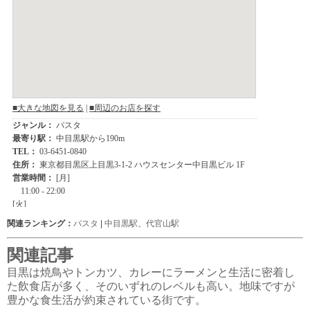
関連ランキング：
パスタ
|
中目黒駅
、
代官山駅
関連記事
目黒は焼鳥やトンカツ、カレーにラーメンと生活に密着し
た飲食店が多く、そのいずれのレベルも高い。地味ですが
豊かな食生活が約束されている街です。