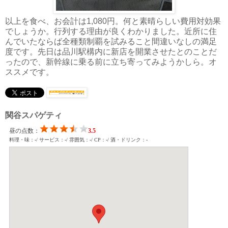
以上を食べ、お会計は1,080円。何と素晴らしい費用対効果
でしょうか。行列する理由が良くわかりました。近所に住
んでいたならば全種類制覇を試みること間違いなしの満足
度です。先日は品川駅構内に新店を開業させたとのことだ
ったので、新幹線に乗る前に立ち寄ってみようかしら。オ
ススメです。
関谷スパゲティ