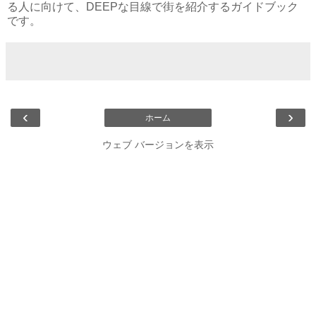
る人に向けて、DEEPな目線で街を紹介するガイドブック
です。
‹
›
ホーム
ウェブ バージョンを表示