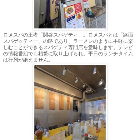
ロメスパの王者「関谷スパゲティ」。ロメスパとは「路面
スパゲッティー」の略であり、ラーメンのように手軽に楽
しむことができるスパゲティ専門店を意味します。テレビ
の情報番組でも頻繁に取り上げられ、平日のランチタイム
は行列が絶えません。