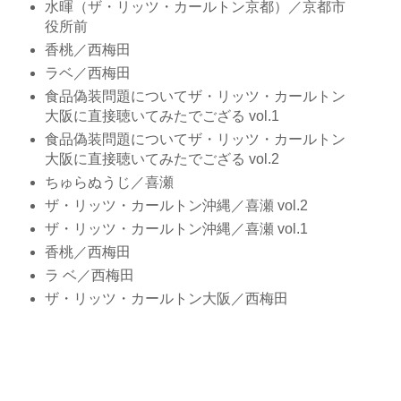
水暉（ザ・リッツ・カールトン京都）／京都市
役所前
香桃／西梅田
ラベ／西梅田
食品偽装問題についてザ・リッツ・カールトン
大阪に直接聴いてみたでござる vol.1
食品偽装問題についてザ・リッツ・カールトン
大阪に直接聴いてみたでござる vol.2
ちゅらぬうじ／喜瀬
ザ・リッツ・カールトン沖縄／喜瀬 vol.2
ザ・リッツ・カールトン沖縄／喜瀬 vol.1
香桃／西梅田
ラ ベ／西梅田
ザ・リッツ・カールトン大阪／西梅田