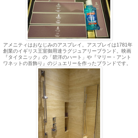
アメニティはおなじみのアスプレイ。アスプレイは1781年
創業のイギリス王室御用達ラグジュアリーブランド。映画
『タイタニック』の「碧洋のハート」や『マリー・アント
ワネットの首飾り』のジュエリーを作ったブランドです。