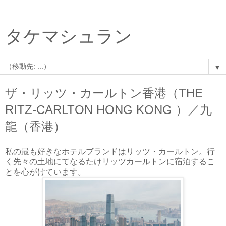
タケマシュラン
▼
ザ・リッツ・カールトン香港（THE
RITZ-CARLTON HONG KONG ）／九
龍（香港）
私の最も好きなホテルブランドはリッツ・カールトン。行
く先々の土地にてなるたけリッツカールトンに宿泊するこ
とを心がけています。