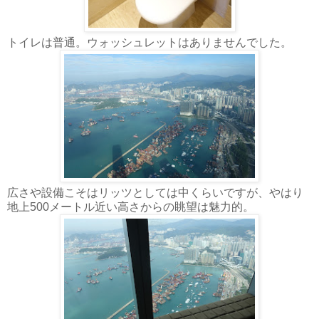
トイレは普通。ウォッシュレットはありませんでした。
広さや設備こそはリッツとしては中くらいですが、やはり
地上500メートル近い高さからの眺望は魅力的。