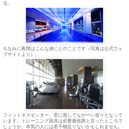
る。
ちなみに夜間はこんな感じとのことです（写真は公式ウェ
ブサイトより）。
フィットネスセンター。窓に面してながーい造りとなって
います。トレーニング器具は必要最低限と言ったところで
しょうか。本気の人には若干物足りないかもしれません。