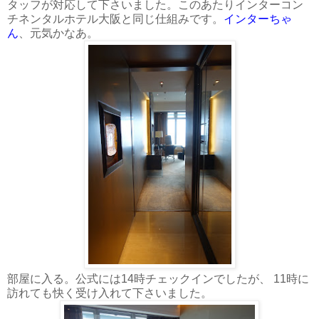
タッフが対応して下さいました。このあたりインターコン
チネンタルホテル大阪と同じ仕組みです。
インターちゃ
ん
、元気かなあ。
部屋に入る。公式には14時チェックインでしたが、 11時に
訪れても快く受け入れて下さいました。