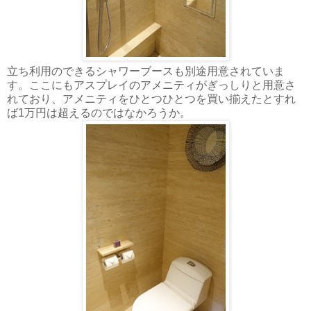
立ち利用のできるシャワーブースも別途用意されていま
す。ここにもアスプレイのアメニティがぎっしりと用意さ
れており、アメニティをひとつひとつを買い揃えたとすれ
ば1万円は超えるのではなかろうか。