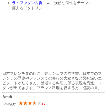
ラ・ファソン古賀
← 強烈な個性をテーマに
据えるドクトリン
日本フレンチ界の巨匠、井上シェフの哲学書。日本でのフ
レンチの歴史やフランスでの修行の大変さなど興味深いエ
ピソードがたくさん。登場する料理に係る表現も秀逸。ヨ
ダレが出てきます。フランス料理を愛する方、必読の書。
Amrit