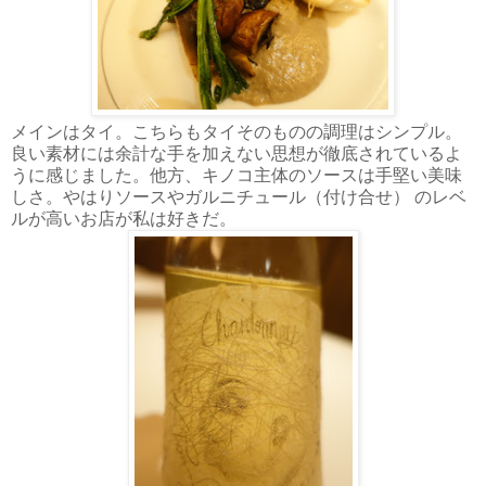
メインはタイ。こちらもタイそのものの調理はシンプル。
良い素材には余計な手を加えない思想が徹底されているよ
うに感じました。他方、キノコ主体のソースは手堅い美味
しさ。やはりソースやガルニチュール（付け合せ） のレベ
ルが高いお店が私は好きだ。