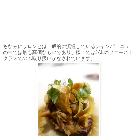
ちなみにサロンとは一般的に流通しているシャンパーニュ
の中では最も高価なものであり、機上ではJALのファースト
クラスでのみ取り扱いがなされています。