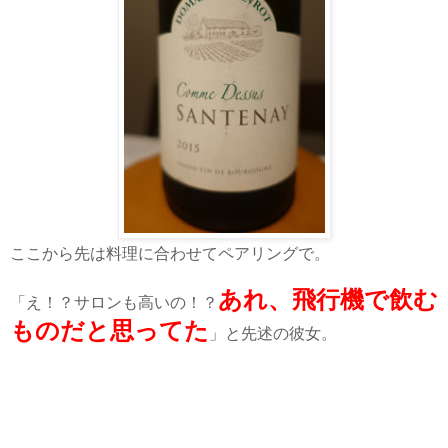
ここから先は料理に合わせてペアリングで。
あれ、飛行機で飲む
「え！？サロンも高いの！？
ものだと思ってた
」と先述の彼女。