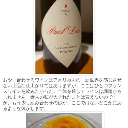
おや、合わせるワインはアメリカもの。新世界を感じさせ
ない上品な仕上がりではありますが、ここはひとつフラン
スワインを飲みたかった。全体を通してワインは課題かも
しれません。素人の私が大それたことは言えないのです
が、もう少し組み合わせの妙が、ここではないどこかにあ
るような気がします。