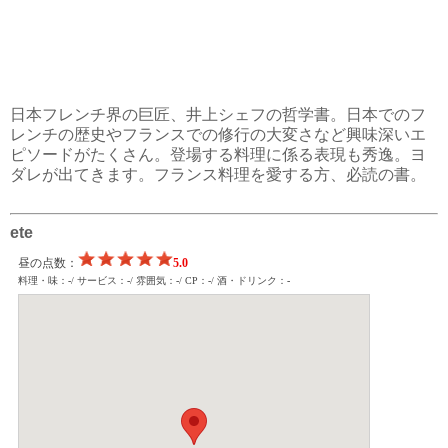
日本フレンチ界の巨匠、井上シェフの哲学書。日本でのフ
レンチの歴史やフランスでの修行の大変さなど興味深いエ
ピソードがたくさん。登場する料理に係る表現も秀逸。ヨ
ダレが出てきます。フランス料理を愛する方、必読の書。
ete