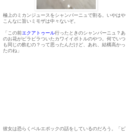
極上のミカンジュースをシャンパーニュで割る。いやはや
こんなに旨いミモザは中々ないぞ。
「この前
エクアトゥール
行ったときのシャンパーニュ？あ
のお花がビラビラついたカワイイボトルのやつ。何でいつ
も同じの飲むの？って思ったんだけど、あれ、結構高かっ
たのね」
彼女は恐らくベルエポックの話をしているのだろう。「ピ