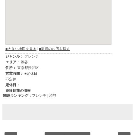
関連ランキング：
フレンチ
| 渋谷