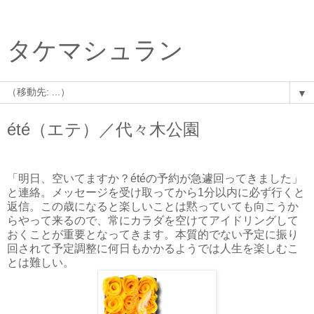
タケマシュラン
▼
été（エテ）／代々木公園
「明日、空いてますか？étéの予約が急遽回ってきました」
と連絡。メッセージを受け取ってから1分以内に必ず行くと
返信。この歳になると楽しいことは黙っていても向こうか
らやって来るので、常にカラダを空けてアイドリングして
おくことが重要となってきます。本質的でない予定に振り
回されて予定調整に何日もかかるようでは人生を楽しむこ
とは難しい。