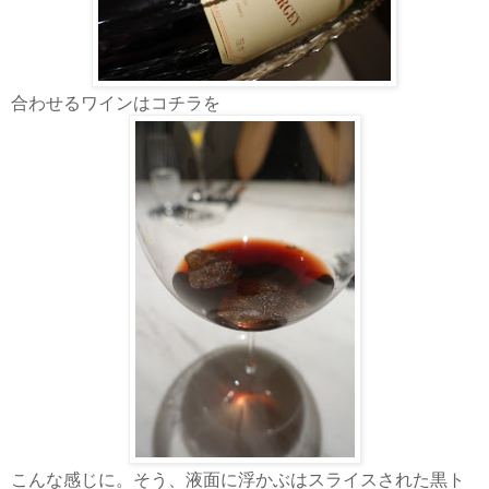
合わせるワインはコチラを
こんな感じに。そう、液面に浮かぶはスライスされた黒ト