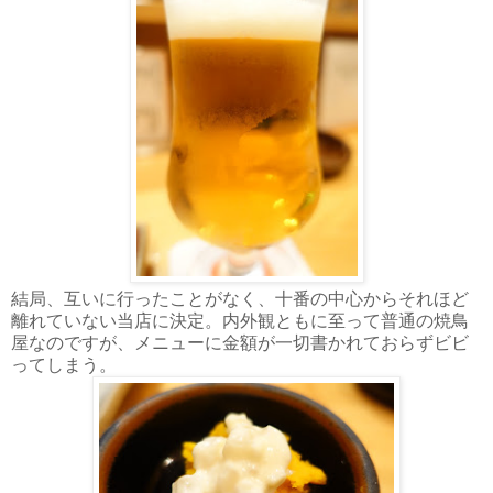
結局、互いに行ったことがなく、十番の中心からそれほど
離れていない当店に決定。内外観ともに至って普通の焼鳥
屋なのですが、メニューに金額が一切書かれておらずビビ
ってしまう。