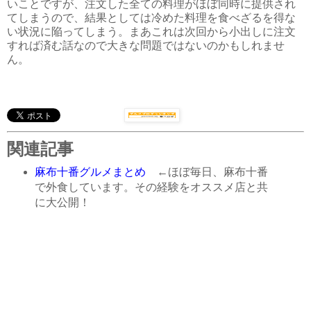
いことですが、注文した全ての料理がほぼ同時に提供され
てしまうので、結果としては冷めた料理を食べざるを得な
い状況に陥ってしまう。まあこれは次回から小出しに注文
すれば済む話なので大きな問題ではないのかもしれませ
ん。
関連記事
麻布十番グルメまとめ
←ほぼ毎日、麻布十番
で外食しています。その経験をオススメ店と共
に大公開！