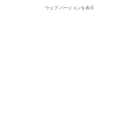
ウェブ バージョンを表示