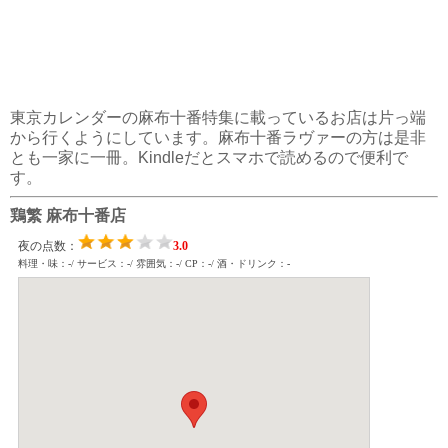
東京カレンダーの麻布十番特集に載っているお店は片っ端
から行くようにしています。麻布十番ラヴァーの方は是非
とも一家に一冊。Kindleだとスマホで読めるので便利で
す。
鶏繁 麻布十番店