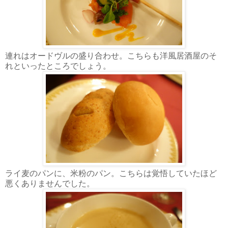
連れはオードヴルの盛り合わせ。こちらも洋風居酒屋のそ
れといったところでしょう。
ライ麦のパンに、米粉のパン。こちらは覚悟していたほど
悪くありませんでした。