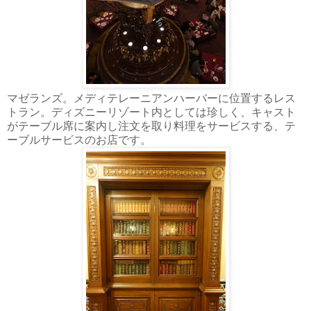
マゼランズ。メディテレーニアンハーバーに位置するレス
トラン。ディズニーリゾート内としては珍しく、キャスト
がテーブル席に案内し注文を取り料理をサービスする、テ
ーブルサービスのお店です。