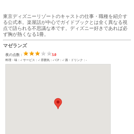
東京ディズニーリゾートのキャストの仕事・職種を紹介す
る公式本。楽屋話が中心でガイドブックとは全く異なる視
点で語られる不思議な本です。ディズニー好きであれば必
ず胸が熱くなる1冊。
マゼランズ