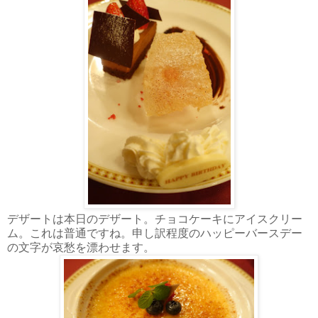
デザートは本日のデザート。チョコケーキにアイスクリー
ム。これは普通ですね。申し訳程度のハッピーバースデー
の文字が哀愁を漂わせます。