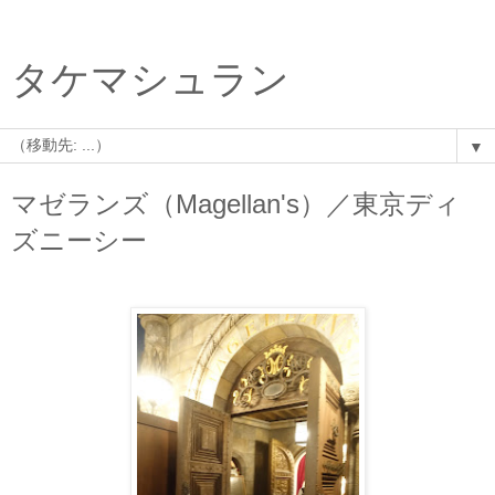
タケマシュラン
▼
マゼランズ（Magellan's）／東京ディ
ズニーシー