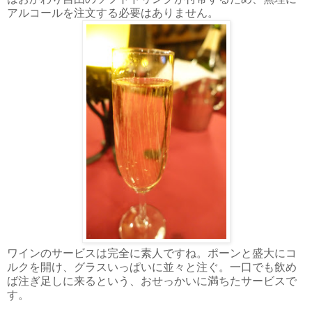
アルコールを注文する必要はありません。
ワインのサービスは完全に素人ですね。ポーンと盛大にコ
ルクを開け、グラスいっぱいに並々と注ぐ。一口でも飲め
ば注ぎ足しに来るという、おせっかいに満ちたサービスで
す。