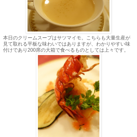
本日のクリームスープはサツマイモ。こちらも大量生産が
見て取れる平板な味わいではありますが、わかりやすい味
付けであり200席の大箱で食べるものとしては上々です。