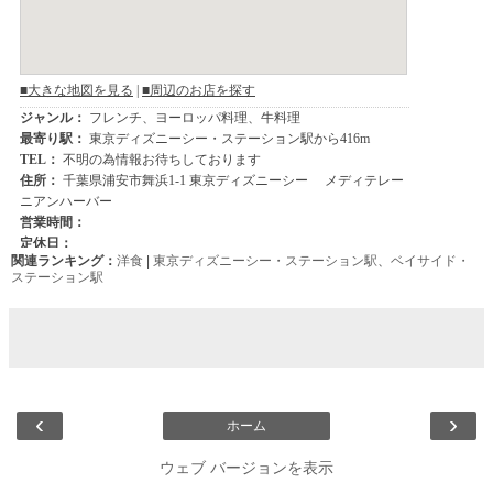
関連ランキング：
洋食
|
東京ディズニーシー・ステーション駅
、
ベイサイド・
ステーション駅
‹
›
ホーム
ウェブ バージョンを表示