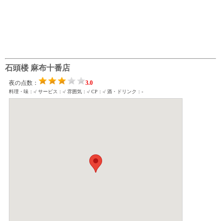
石頭楼 麻布十番店