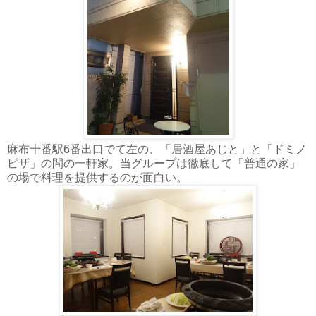
麻布十番駅6番出口でて左の、「居酒屋あじと」と「ドミノ
ピザ」の間の一軒家。当グループは徹底して「普通の家」
の場で料理を提供するのが面白い。