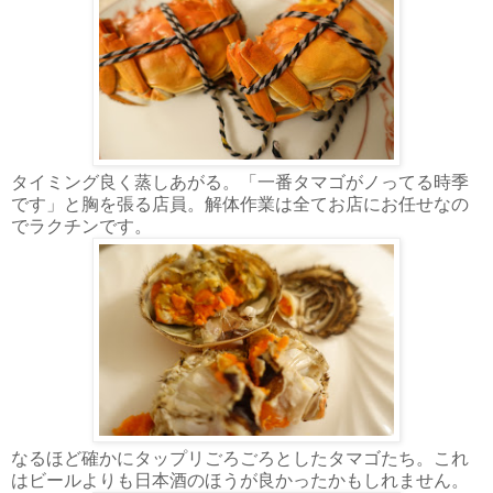
タイミング良く蒸しあがる。「一番タマゴがノってる時季
です」と胸を張る店員。解体作業は全てお店にお任せなの
でラクチンです。
なるほど確かにタップリごろごろとしたタマゴたち。これ
はビールよりも日本酒のほうが良かったかもしれません。