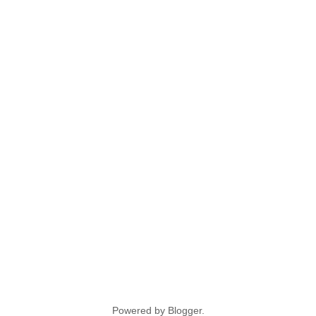
Powered by
Blogger
.