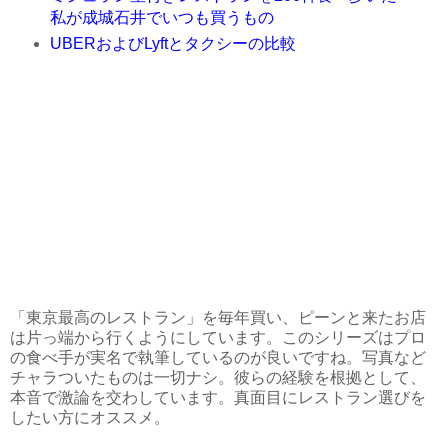
私が成城石井でいつも買うもの
UBERおよびLyftとタクシーの比較
「東京最高のレストラン」を毎年買い、ピーンと来たお店
は片っ端から行くようにしています。このシリーズはプロ
の食べ手が実名で執筆しているのが良いですね。写真など
チャラついたものは一切ナシ。彼らの経験を根拠として、
本音で激論を交わしています。真面目にレストラン選びを
したい方にオススメ。