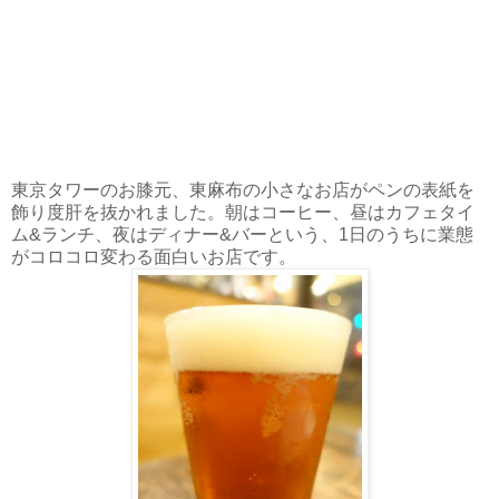
東京タワーのお膝元、東麻布の小さなお店がペンの表紙を
飾り度肝を抜かれました。朝はコーヒー、昼はカフェタイ
ム&ランチ、夜はディナー&バーという、1日のうちに業態
がコロコロ変わる面白いお店です。