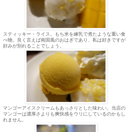
スティッキー・ライス。もち米を練乳で煮たような重い食
べ物。良く言えば南国風のおはぎであり、私は好きですが
好みが別れることでしょう。
マンゴーアイスクリームもあっさりとした味わい。当店の
マンゴーは濃厚さよりも爽快感をウリにしているのかもし
れません。