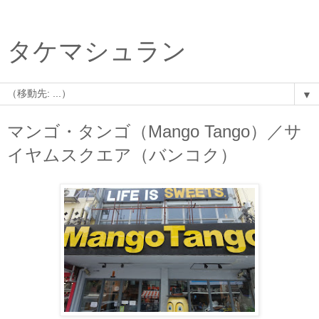
タケマシュラン
▼
マンゴ・タンゴ（Mango Tango）／サ
イヤムスクエア（バンコク）