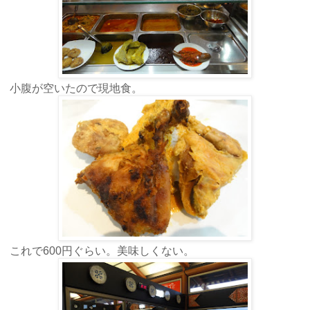
小腹が空いたので現地食。
これで600円ぐらい。美味しくない。