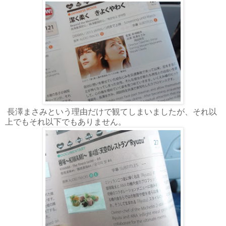
長澤まさみという理由だけで観てしまいましたが、それ以
上でもそれ以下でもありません。