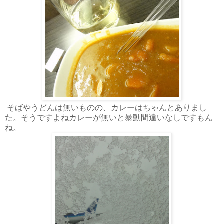
そばやうどんは無いものの、カレーはちゃんとありまし
た。そうですよねカレーが無いと暴動間違いなしですもん
ね。