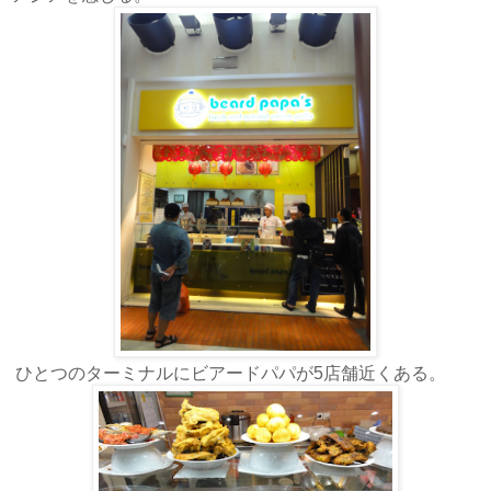
ひとつのターミナルにビアードパパが5店舗近くある。