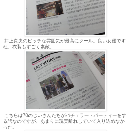
井上真央のビッチな雰囲気が最高にクール。良い女優です
ね。衣装もすごく素敵。
こちらは70のじいさんたちがバチェラー・パーティーをす
る話なのですが、あまりに現実離れしていて入り込めなか
った。