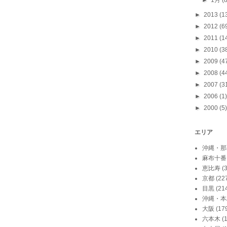
►
1月
(
►
2013
(1
►
2012
(6
►
2011
(1
►
2010
(3
►
2009
(4
►
2008
(4
►
2007
(3
►
2006
(1)
►
2000
(5)
エリア
沖縄・那
麻布十番
恵比寿
(
京都
(22
目黒
(21
沖縄・本
大阪
(17
六本木
(