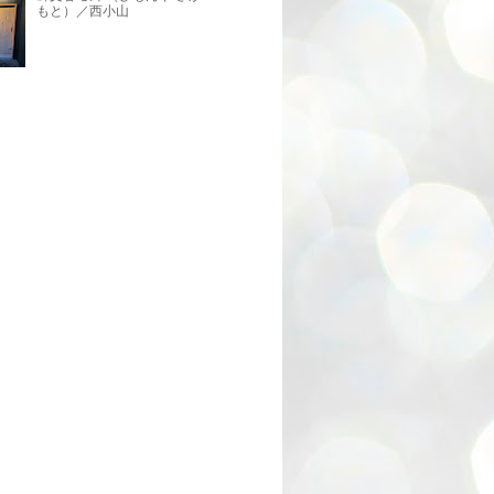
もと）／西小山