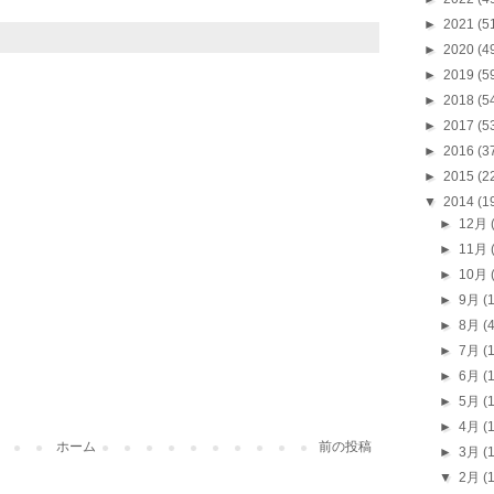
►
2021
(5
►
2020
(4
►
2019
(5
►
2018
(5
►
2017
(5
►
2016
(3
►
2015
(2
▼
2014
(1
►
12月
►
11月
►
10月
►
9月
(
►
8月
(
►
7月
(
►
6月
(
►
5月
(
►
4月
(
ホーム
前の投稿
►
3月
(
▼
2月
(