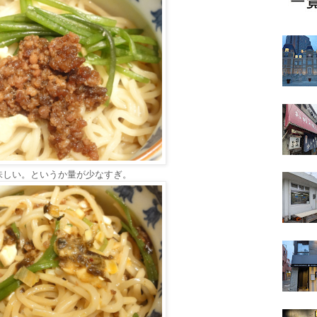
味しい。というか量が少なすぎ。