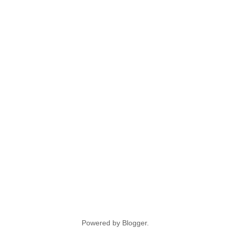
Powered by
Blogger
.