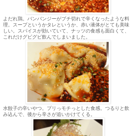
よだれ鶏。バンバンジーがブチ切れで辛くなったような料
理。スープというかタレというか、赤い液体がとても美味
しい。スパイスが効いていて、ナッツの食感も面白くて、
これだけグビグビ飲んでしまいました。
水餃子の辛いやつ。プリっモチっとした食感。つるりと飲
み込んで、後から辛さが追いかけてくる。