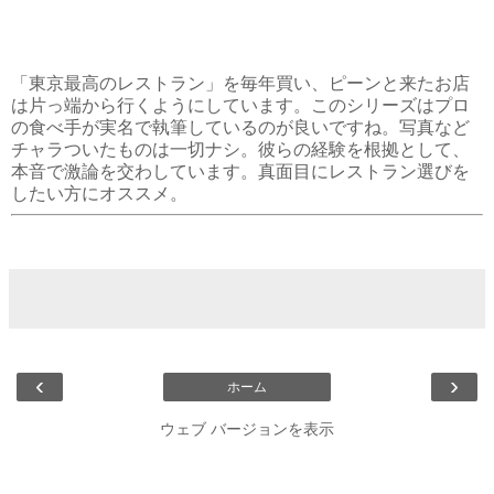
「東京最高のレストラン」を毎年買い、ピーンと来たお店
は片っ端から行くようにしています。このシリーズはプロ
の食べ手が実名で執筆しているのが良いですね。写真など
チャラついたものは一切ナシ。彼らの経験を根拠として、
本音で激論を交わしています。真面目にレストラン選びを
したい方にオススメ。
‹
›
ホーム
ウェブ バージョンを表示