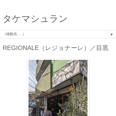
タケマシュラン
▼
REGIONALE（レジョナーレ）／目黒