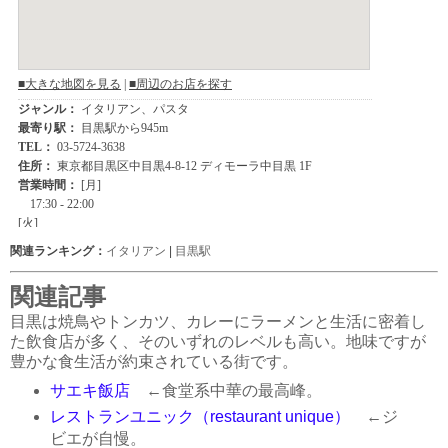
関連ランキング：
イタリアン
|
目黒駅
関連記事
目黒は焼鳥やトンカツ、カレーにラーメンと生活に密着し
た飲食店が多く、そのいずれのレベルも高い。地味ですが
豊かな食生活が約束されている街です。
サエキ飯店
←食堂系中華の最高峰。
レストランユニック（restaurant unique）
←ジ
ビエが自慢。