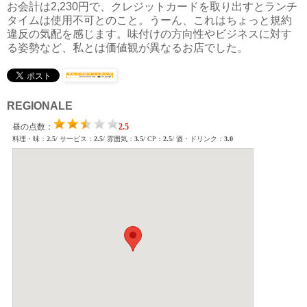
お会計は2,230円で、クレジットカードを取り出すとランチ
タイムは使用不可とのこと。うーん、これはちょっと規約
違反の気配を感じます。味付けの方向性やビジネスに対す
る姿勢など、私とは価値観が異なるお店でした。
REGIONALE