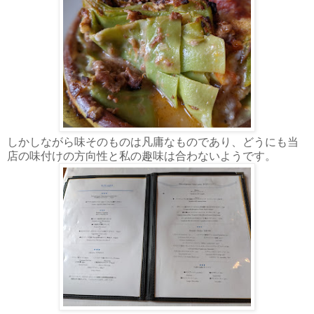
しかしながら味そのものは凡庸なものであり、どうにも当
店の味付けの方向性と私の趣味は合わないようです。