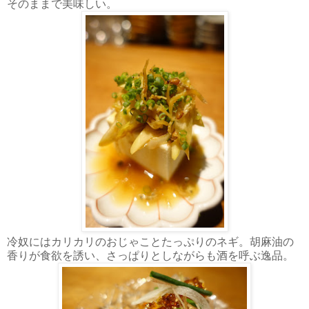
そのままで美味しい。
冷奴にはカリカリのおじゃことたっぷりのネギ。胡麻油の
香りが食欲を誘い、さっぱりとしながらも酒を呼ぶ逸品。