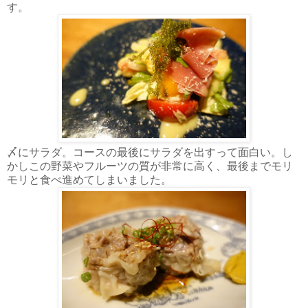
す。
〆にサラダ。コースの最後にサラダを出すって面白い。し
かしこの野菜やフルーツの質が非常に高く、最後までモリ
モリと食べ進めてしまいました。