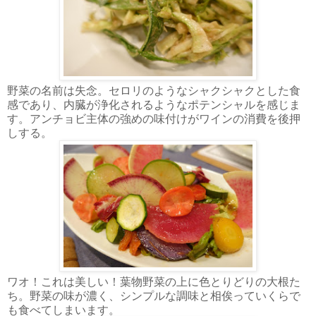
野菜の名前は失念。セロリのようなシャクシャクとした食
感であり、内臓が浄化されるようなポテンシャルを感じま
す。アンチョビ主体の強めの味付けがワインの消費を後押
しする。
ワオ！これは美しい！葉物野菜の上に色とりどりの大根た
ち。野菜の味が濃く、シンプルな調味と相俟っていくらで
も食べてしまいます。