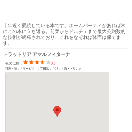
十年近く愛読している本です。ホームパーティがあれば常
にこの本に立ち返る。前菜からドルチェまで最大公約数的
な技術が網羅されており、これをなぞれば体面は保てま
す。
トラットリア アマルフィターナ