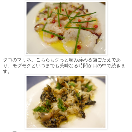
タコのマリネ。こちらもグっと噛み締める歯ごたえであ
り、モグモグといつまでも美味なる時間が口の中で続きま
す。