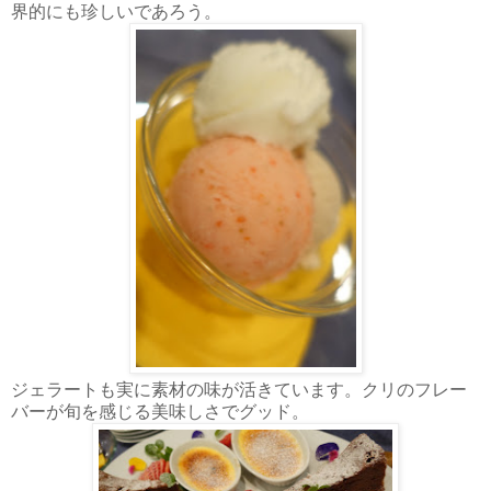
界的にも珍しいであろう。
ジェラートも実に素材の味が活きています。クリのフレー
バーが旬を感じる美味しさでグッド。