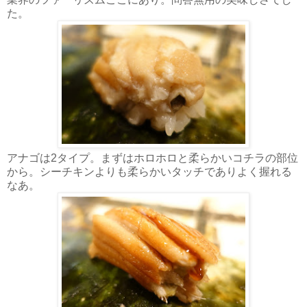
た。
アナゴは2タイプ。まずはホロホロと柔らかいコチラの部位
から。シーチキンよりも柔らかいタッチでありよく握れる
なあ。