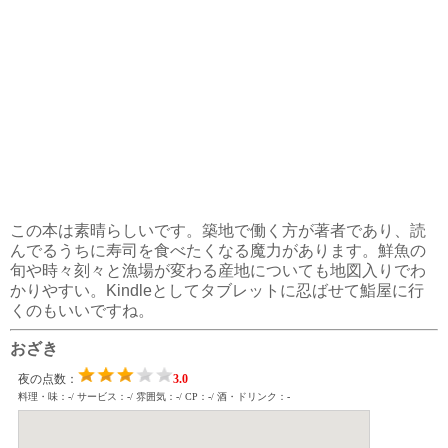
この本は素晴らしいです。築地で働く方が著者であり、読
んでるうちに寿司を食べたくなる魔力があります。鮮魚の
旬や時々刻々と漁場が変わる産地についても地図入りでわ
かりやすい。Kindleとしてタブレットに忍ばせて鮨屋に行
くのもいいですね。
おざき