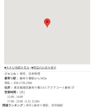
関連ランキング：
寿司
|
麻布十番駅
、
赤羽橋駅