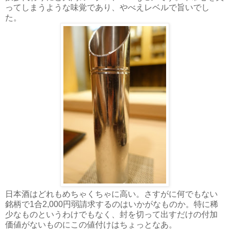
ってしまうような味覚であり、やべえレベルで旨いでし
た。
日本酒はどれもめちゃくちゃに高い。さすがに何でもない
銘柄で1合2,000円弱請求するのはいかがなものか。特に稀
少なものというわけでもなく、封を切って出すだけの付加
価値がないものにこの値付けはちょっとなあ。