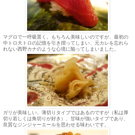
マグロで一呼吸置く。もちろん美味しいのですが、最初の
中トロ大トロの記憶を引き摺ってしまい、元カレを忘れら
れない西野カナのような心境に陥ってしまいました。
ガリが美味しい。薄切りタイプではあるのですが（私は厚
切り若しくは角切りが好き）、甘味が強いタイプであり、
良質なジンジャーエールを思わせる味わいです。