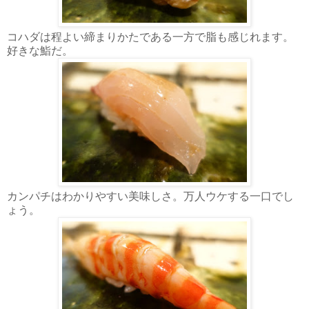
コハダは程よい締まりかたである一方で脂も感じれます。
好きな鮨だ。
カンパチはわかりやすい美味しさ。万人ウケする一口でし
ょう。