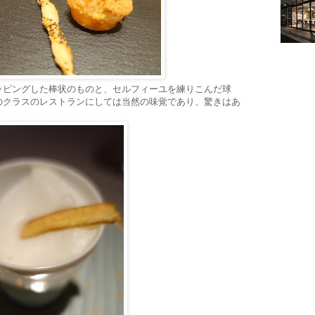
ッピングした棒状のものと、セルフィーユを練りこんだ球
のクラスのレストランにしては当然の味覚であり、驚きはあ