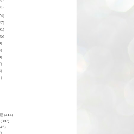
28)
38)
74)
27)
91)
35)
9)
4)
8)
7)
4)
1)
覇
(414)
(397)
345)
7)