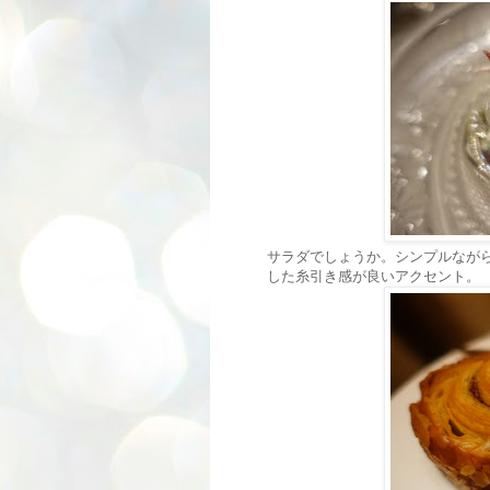
サラダでしょうか。シンプルなが
した糸引き感が良いアクセント。