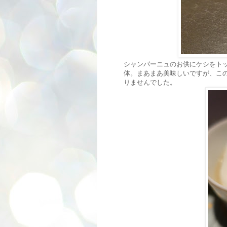
シャンパーニュのお供にケシをト
体。まあまあ美味しいですが、こ
りませんでした。