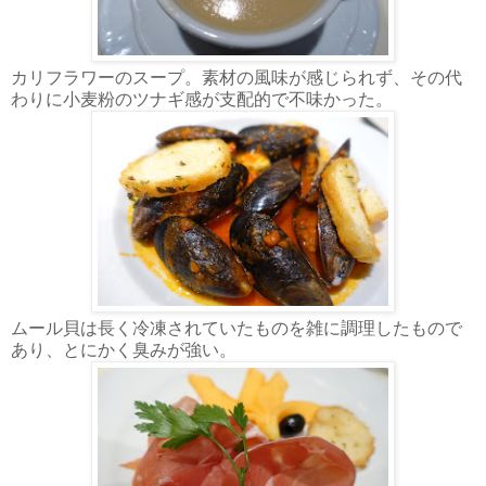
カリフラワーのスープ。素材の風味が感じられず、その代
わりに小麦粉のツナギ感が支配的で不味かった。
ムール貝は長く冷凍されていたものを雑に調理したもので
あり、とにかく臭みが強い。