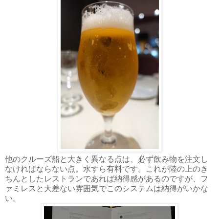
他のクルーズ船と大きく異なる点は、必ず飲み物を注文し
なければならない点。水すら有料です。これが陸の上のき
ちんとしたレストランであれば納得感があるのですが、フ
ァミレスと大差ない雰囲気でこのシステムは納得がいかな
い。