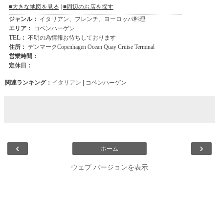
関連ランキング：
イタリアン
| コペンハーゲン
‹
›
ホーム
ウェブ バージョンを表示