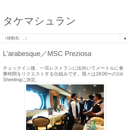
タケマシュラン
▼
L'arabesque／MSC Preziosa
チェックイン後、一旦レストランに出向いてメートルに食
事時間をリクエストする仕組みです。我々は18:00〜の1st
Sheetingに決定。