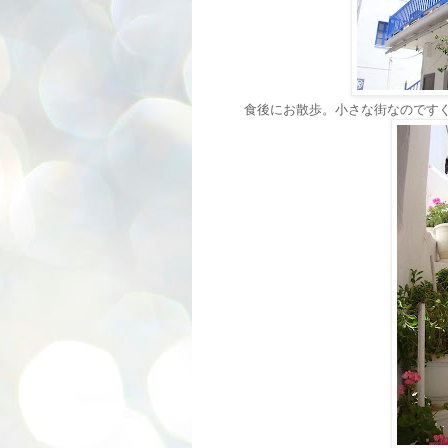
食後にお散歩。小さな街なのです