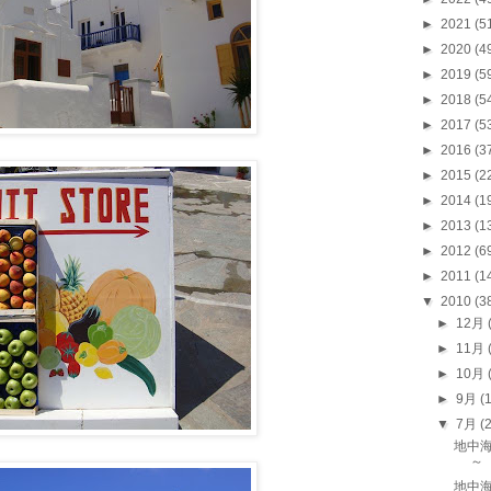
►
2021
(5
►
2020
(4
►
2019
(5
►
2018
(5
►
2017
(5
►
2016
(3
►
2015
(2
►
2014
(1
►
2013
(1
►
2012
(6
►
2011
(1
▼
2010
(3
►
12月
►
11月
►
10月
►
9月
(
▼
7月
(
地中海
～
地中海