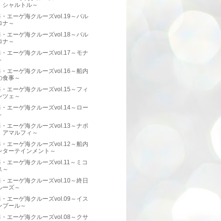
、シャルトル～
・エーゲ海クルーズvol.19～バル
ロナ～
・エーゲ海クルーズvol.18～バル
ロナ～
・エーゲ海クルーズvol.17～モナ
～
・エーゲ海クルーズvol.16～船内
の食事～
・エーゲ海クルーズvol.15～フィ
ンツェ～
・エーゲ海クルーズvol.14～ロー
～
・エーゲ海クルーズvol.13～ナポ
、アマルフィ～
・エーゲ海クルーズvol.12～船内
ンターテインメント～
・エーゲ海クルーズvol.11～ミコ
ス～
・エーゲ海クルーズvol.10～終日
ルーズ～
・エーゲ海クルーズvol.09～イス
ンブール～
・エーゲ海クルーズvol.08～クサ