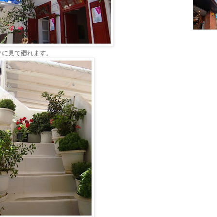
ぐに見て廻れます。