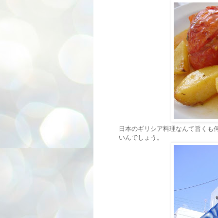
日本のギリシア料理なんて旨くも
いんでしょう。