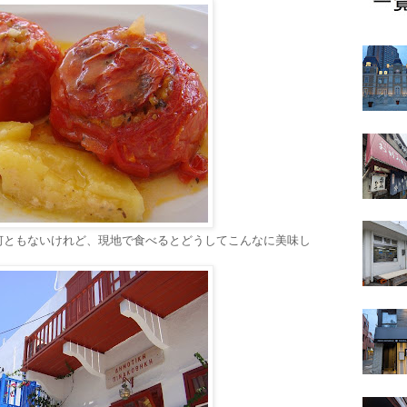
何ともないけれど、現地で食べるとどうしてこんなに美味し