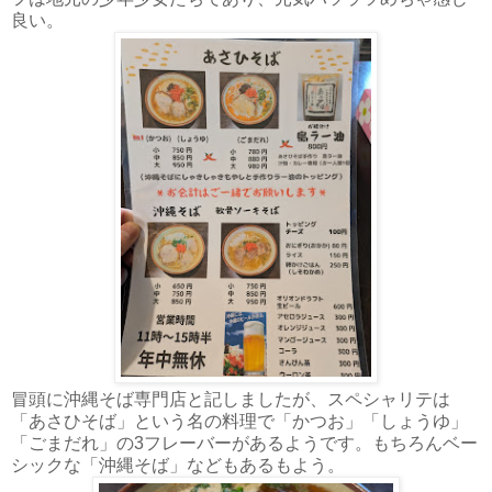
良い。
冒頭に沖縄そば専門店と記しましたが、スペシャリテは
「あさひそば」という名の料理で「かつお」「しょうゆ」
「ごまだれ」の3フレーバーがあるようです。もちろんベー
シックな「沖縄そば」などもあるもよう。