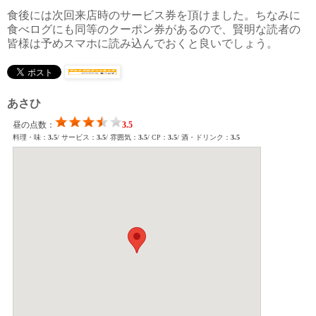
食後には次回来店時のサービス券を頂けました。ちなみに
食べログにも同等のクーポン券があるので、賢明な読者の
皆様は予めスマホに読み込んでおくと良いでしょう。
あさひ