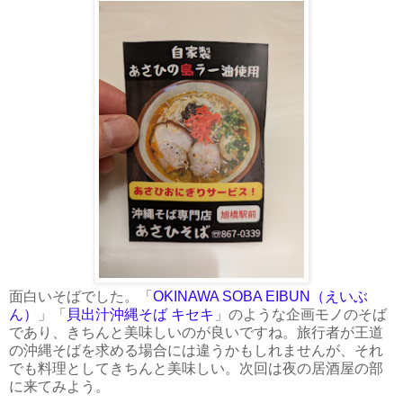
面白いそばでした。「
OKINAWA SOBA EIBUN（えいぶ
ん）
」「
貝出汁沖縄そば キセキ
」のような企画モノのそば
であり、きちんと美味しいのが良いですね。旅行者が王道
の沖縄そばを求める場合には違うかもしれませんが、それ
でも料理としてきちんと美味しい。次回は夜の居酒屋の部
に来てみよう。