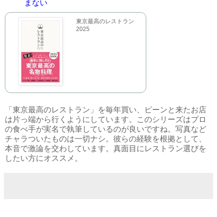
まない
東京最高のレストラン
2025
「東京最高のレストラン」を毎年買い、ピーンと来たお店
は片っ端から行くようにしています。このシリーズはプロ
の食べ手が実名で執筆しているのが良いですね。写真など
チャラついたものは一切ナシ。彼らの経験を根拠として、
本音で激論を交わしています。真面目にレストラン選びを
したい方にオススメ。