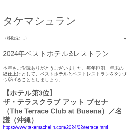
タケマシュラン
▼
2024年ベストホテル&レストラン
本年もご愛読ありがとうございました。毎年恒例、年末の
総仕上げとして、ベストホテルとベストレストランを3つづ
つ挙げることとしましょう。
【ホテル第3位】
ザ・テラスクラブ アット ブセナ
（The Terrace Club at Busena）／名
護（沖縄）
https://www.takemachelin.com/2024/02/terrace.html