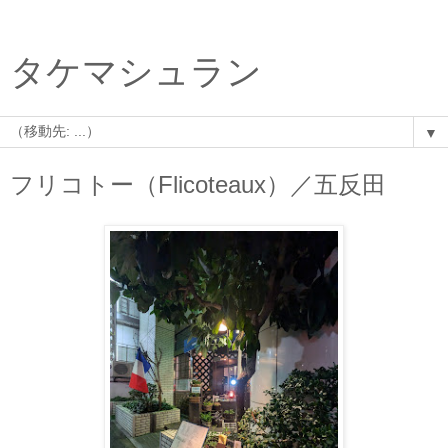
タケマシュラン
▼
フリコトー（Flicoteaux）／五反田