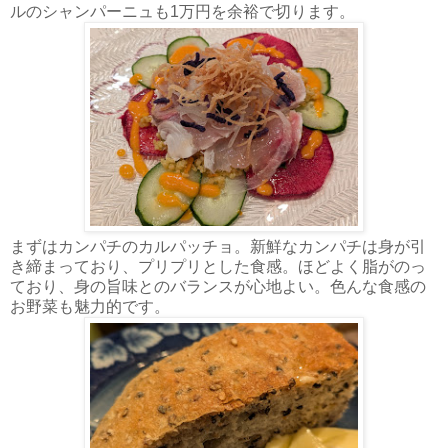
ルのシャンパーニュも1万円を余裕で切ります。
まずはカンパチのカルパッチョ。新鮮なカンパチは身が引
き締まっており、プリプリとした食感。ほどよく脂がのっ
ており、身の旨味とのバランスが心地よい。色んな食感の
お野菜も魅力的です。