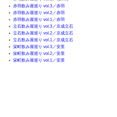
赤羽飲み屋巡り
vol.3
／赤羽
赤羽飲み屋巡り
vol.2
／赤羽
赤羽飲み屋巡り
vol.1
／赤羽
立石飲み屋巡り vol.3／京成立石
立石飲み屋巡り vol.2／京成立石
立石飲み屋巡り vol.1／京成立石
栄町飲み屋巡り vol.3／安里
栄町飲み屋巡り vol.2／安里
栄町飲み屋巡り vol.1／安里