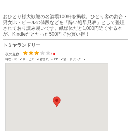
おひとり様大歓迎の名酒場100軒を掲載。ひとり客の割合・
男女比・ビールの値段などを「酔い処早見表」として整理
されており読み易いです。紙媒体だと1,000円近くする本
が、Kindleだとたった500円でお買い得！
トミヤランドリー