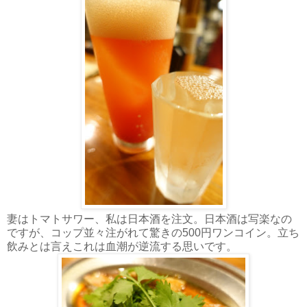
妻はトマトサワー、私は日本酒を注文。日本酒は写楽なの
ですが、コップ並々注がれて驚きの500円ワンコイン。立ち
飲みとは言えこれは血潮が逆流する思いです。