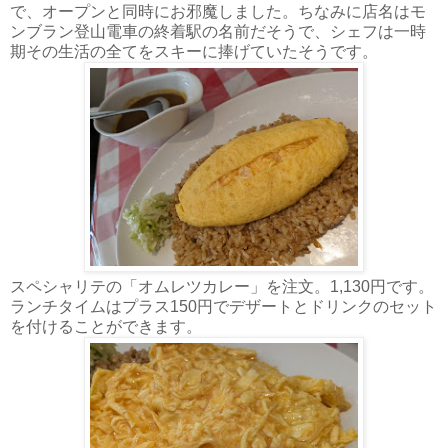
で、オープンと同時にお邪魔しました。ちなみに店名はモ
ンブラン登山電車の終着駅の名前だそうで、シェフは一時
期その生活の全てをスキーに捧げていたそうです。
スペシャリテの「オムレツカレー」を注文。1,130円です。
ランチタイムはプラス150円でデザートとドリンクのセット
を付けることができます。