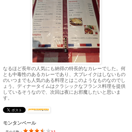
なるほど長年の人気にも納得の特長的なカレーでした。何
とも中毒性のあるカレーであり、大ブレイクはしないもの
のいつまでも人気のある料理とはこのようなものなのでし
ょう。ディナータイムはクラシックなフランス料理を提供
しているそうなので、次回は夜にお邪魔したいと思いま
す。
モンタンベール