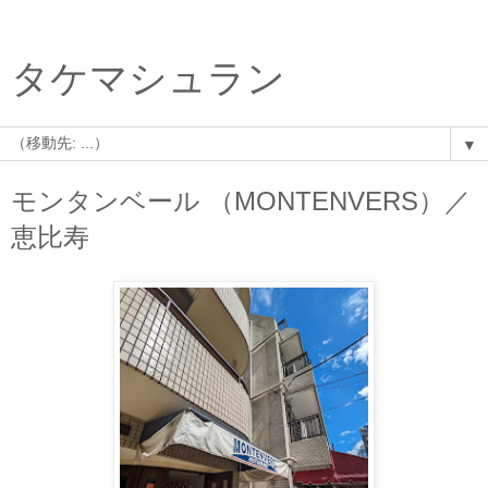
タケマシュラン
▼
モンタンベール （MONTENVERS）／
恵比寿