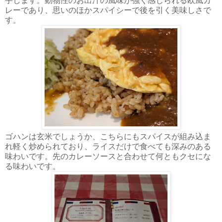
手します。動物性のお出汁の風味が強く感じられる欧風カ
レーであり、思いのほかスパイシーで後を引く美味しさで
す。
ゴハンは玄米でしょうか、こちらにもスパイスが組み込ま
れ軽く炒められており、ライスだけで食べても深みのある
味わいです。先のカレーソースと合わせて何ともクセにな
る味わいです。