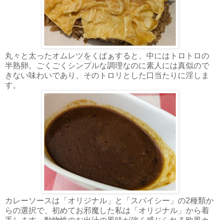
丸々と太ったオムレツをくぱぁすると、中にはトロトロの
半熟卵。ごくごくシンプルな調理なのに素人には真似ので
きない味わいであり、そのトロリとした口当たりに淫しま
す。
カレーソースは「オリジナル」と「スパイシー」の2種類か
らの選択で、初めてお邪魔した私は「オリジナル」から着