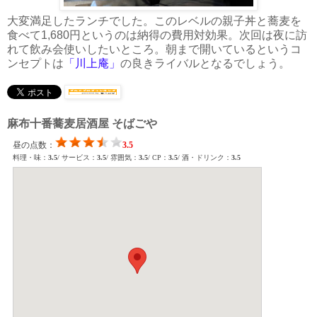
大変満足したランチでした。このレベルの親子丼と蕎麦を
食べて1,680円というのは納得の費用対効果。次回は夜に訪
れて飲み会使いしたいところ。朝まで開いているというコ
ンセプトは
「川上庵」
の良きライバルとなるでしょう。
麻布十番蕎麦居酒屋 そばごや