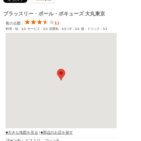
ブラッスリー・ポール・ボキューズ 大丸東京