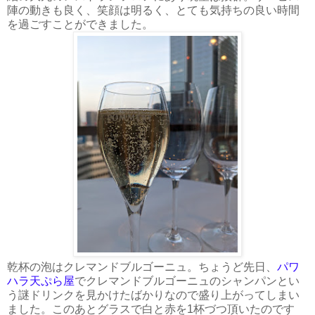
陣の動きも良く、笑顔は明るく、とても気持ちの良い時間
を過ごすことができました。
乾杯の泡はクレマンドブルゴーニュ。ちょうど先日、
パワ
ハラ天ぷら屋
でクレマンドブルゴーニュのシャンパンとい
う謎ドリンクを見かけたばかりなので盛り上がってしまい
ました。このあとグラスで白と赤を1杯づつ頂いたのです