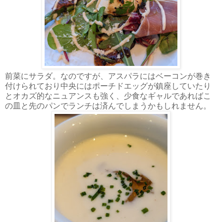
前菜にサラダ。なのですが、アスパラにはベーコンが巻き
付けられており中央にはポーチドエッグが鎮座していたり
とオカズ的なニュアンスも強く、少食なギャルであればこ
の皿と先のパンでランチは済んでしまうかもしれません。