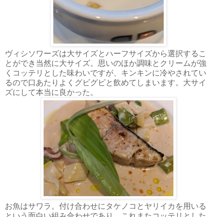
ヴィシソワーズは大サイズとハーフサイズから選択するこ
とができ当然に大サイズ。思いのほか調味とクリームが強
くコッテリとした味わいですが、キンキンに冷やされてい
るので口あたりよくグビグビと飲めてしまいます。大サイ
ズにして本当に良かった。
お魚はサワラ。付け合わせにタケノコとヤリイカを用いる
という面白い組み合わせであり、これまたコッテリとした