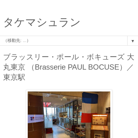
タケマシュラン
▼
ブラッスリー・ポール・ボキューズ 大
丸東京 （Brasserie PAUL BOCUSE）／
東京駅