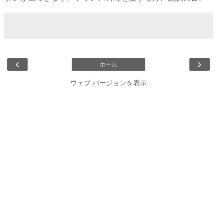
‹
›
ホーム
ウェブ バージョンを表示