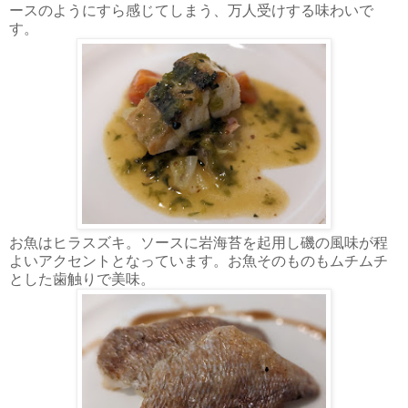
ースのようにすら感じてしまう、万人受けする味わいで
す。
お魚はヒラスズキ。ソースに岩海苔を起用し磯の風味が程
よいアクセントとなっています。お魚そのものもムチムチ
とした歯触りで美味。