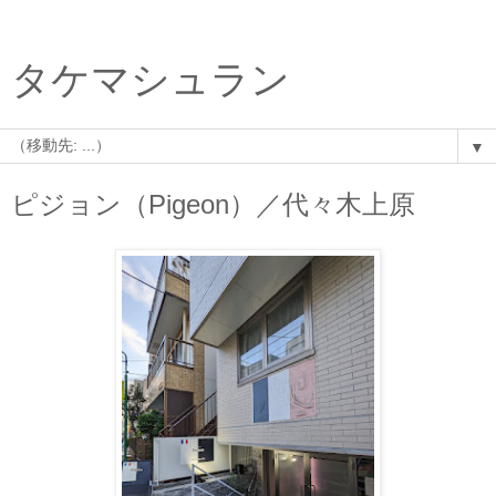
タケマシュラン
▼
ピジョン（Pigeon）／代々木上原