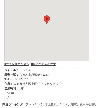
関連ランキング：
フレンチ
|
代々木上原駅
、
代々木八幡駅
、
代々木公園駅