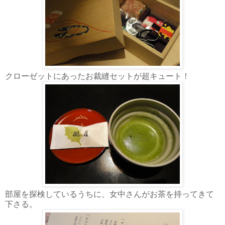
クローゼットにあったお裁縫セットが超キュート！
部屋を探検しているうちに、女中さんがお茶を持ってきて
下さる。