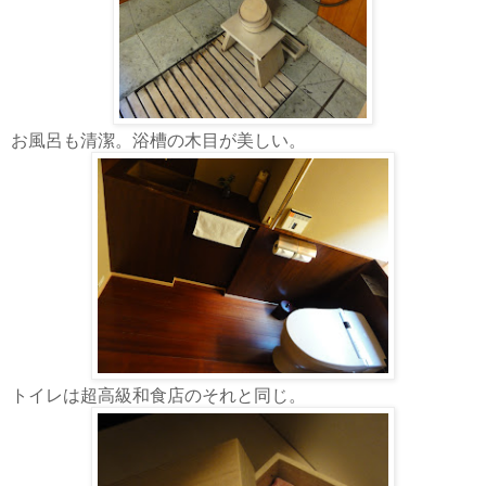
お風呂も清潔。浴槽の木目が美しい。
トイレは超高級和食店のそれと同じ。