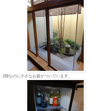
2階なのに小さなお庭がついています。