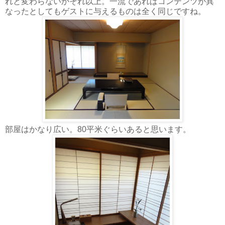
れと変わらないかそれ以上。一流であればコンテンツが異
なったとしてもゲストに与えるものは全く同じですね。
部屋はかなり広い。80平米ぐらいあると思います。