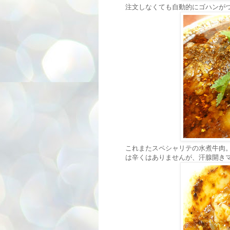
注文しなくても自動的にゴハンが
これまたスペシャリテの水煮牛肉
は辛くはありませんが、汗腺開き