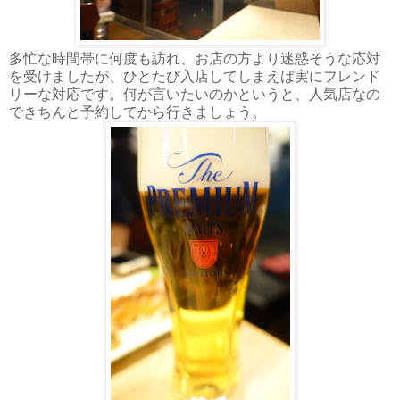
多忙な時間帯に何度も訪れ、お店の方より迷惑そうな応対
を受けましたが、ひとたび入店してしまえば実にフレンド
リーな対応です。何が言いたいのかというと、人気店なの
できちんと予約してから行きましょう。