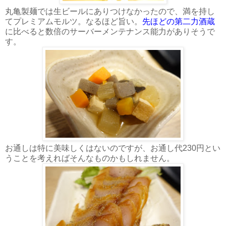
丸亀製麺では生ビールにありつけなかったので、満を持し
てプレミアムモルツ。なるほど旨い。
先ほどの第二力酒蔵
に比べると数倍のサーバーメンテナンス能力がありそうで
す。
お通しは特に美味しくはないのですが、お通し代230円とい
うことを考えればそんなものかもしれません。