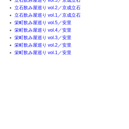
立石飲み屋巡り vol.3／京成立石
立石飲み屋巡り vol.2／京成立石
立石飲み屋巡り vol.1／京成立石
栄町飲み屋巡り vol.5／安里
栄町飲み屋巡り vol.4／安里
栄町飲み屋巡り vol.3／安里
栄町飲み屋巡り vol.2／安里
栄町飲み屋巡り vol.1／安里