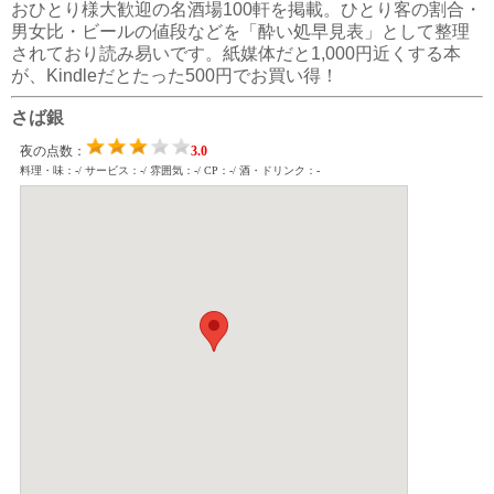
おひとり様大歓迎の名酒場100軒を掲載。ひとり客の割合・
男女比・ビールの値段などを「酔い処早見表」として整理
されており読み易いです。紙媒体だと1,000円近くする本
が、Kindleだとたった500円でお買い得！
さば銀