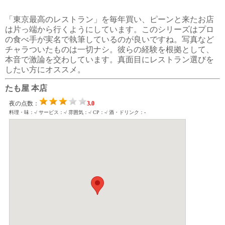
「東京最高のレストラン」を毎年買い、ピーンと来たお店
は片っ端から行くようにしています。このシリーズはプロ
の食べ手が実名で執筆しているのが良いですね。写真など
チャラついたものは一切ナシ。彼らの経験を根拠として、
本音で激論を交わしています。真面目にレストラン選びを
したい方にオススメ。
たも屋 本店