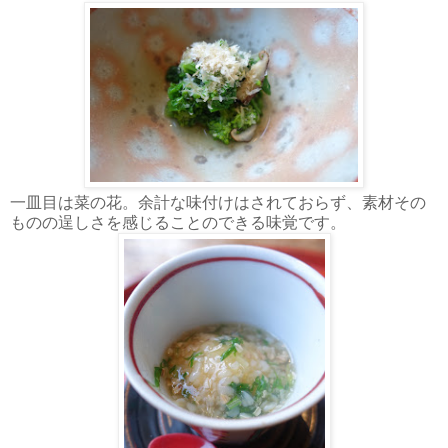
一皿目は菜の花。余計な味付けはされておらず、素材その
ものの逞しさを感じることのできる味覚です。