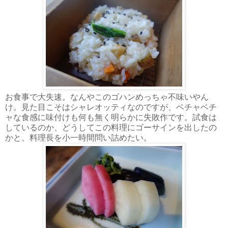
お食事で大失速。なんやこのゴハンめっちゃ不味いやん
け。見た目こそはシャレオッティなのですが、ベチャベチ
ャな食感に味付けも何も無く明らかに失敗作です。試食は
しているのか、どうしてこの料理にゴーサインを出したの
かと、料理長を小一時間問い詰めたい。