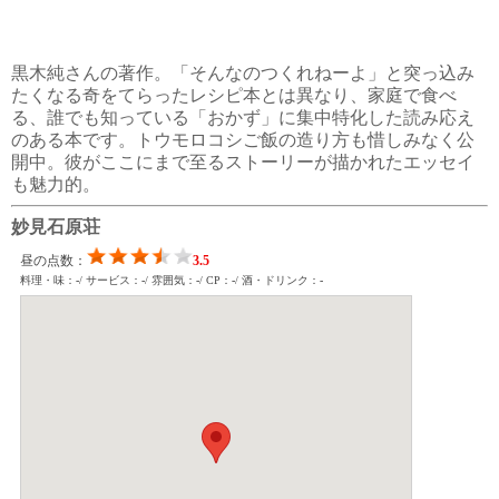
黒木純さんの著作。「そんなのつくれねーよ」と突っ込み
たくなる奇をてらったレシピ本とは異なり、家庭で食べ
る、誰でも知っている「おかず」に集中特化した読み応え
のある本です。トウモロコシご飯の造り方も惜しみなく公
開中。彼がここにまで至るストーリーが描かれたエッセイ
も魅力的。
妙見石原荘