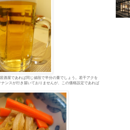
の居酒屋であれば同じ値段で半分の量でしょう。若干アクを
テナンスが行き届いておりませんが、この価格設定であれば
。