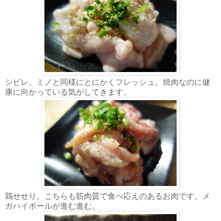
シビレ。ミノと同様にとにかくフレッシュ。焼肉なのに健
康に向かっている気がしてきます。
鶏せせり。こちらも筋肉質で食べ応えのあるお肉です。メ
ガハイボールが進む進む。