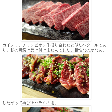
カイノミ。チャンピオン牛盛り合わせと似たベクトルであ
り、私の胃袋は受け付けませんでした。相性なのかなあ。
したがって再び上ハラミの術。