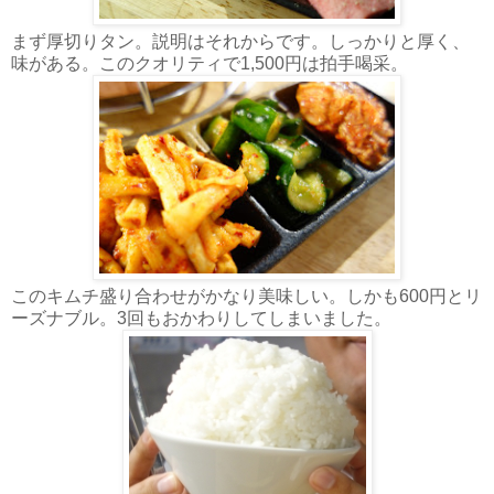
まず厚切りタン。説明はそれからです。しっかりと厚く、
味がある。このクオリティで1,500円は拍手喝采。
このキムチ盛り合わせがかなり美味しい。しかも600円とリ
ーズナブル。3回もおかわりしてしまいました。