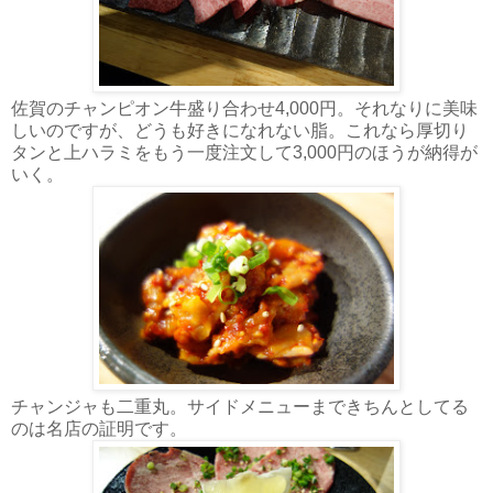
佐賀のチャンピオン牛盛り合わせ4,000円。それなりに美味
しいのですが、どうも好きになれない脂。これなら厚切り
タンと上ハラミをもう一度注文して3,000円のほうが納得が
いく。
チャンジャも二重丸。サイドメニューまできちんとしてる
のは名店の証明です。