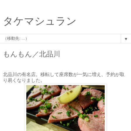
タケマシュラン
▼
もんもん／北品川
北品川の有名店。移転して座席数が一気に増え、予約が取
り易くなりました。