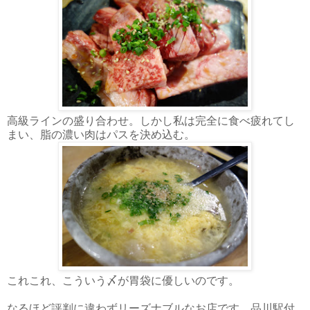
高級ラインの盛り合わせ。しかし私は完全に食べ疲れてし
まい、脂の濃い肉はパスを決め込む。
これこれ、こういう〆が胃袋に優しいのです。
なるほど評判に違わずリーズナブルなお店です。品川駅付