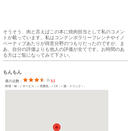
そうそう、肉と言えばこの本に焼肉担当として私のコメン
トが載っています。私はコンテンポラリーフレンチやイノ
ベーティブあたりが得意分野のつもりだったのですが、ま
あ、自分の評価よりも他人の評価が全てです。お時間のあ
る方はご覧になってみて下さい。
もんもん