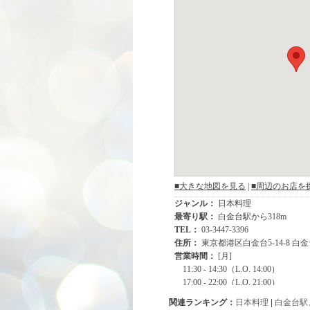
関連ランキング：
日本料理
|
白金台駅