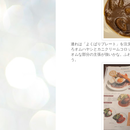
連れは「よくばりプレート」を注文
ろオムハヤシとカニクリームコロ
オムな部分の主張が強いかな。ふ
う。