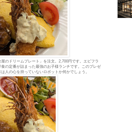
屋のドリームプレート」を注文。2,700円です。エビフラ
洋食の定番が詰まった最強のお子様ランチです。このプレゼ
方は人の心を持っていないロボットか何かでしょう。