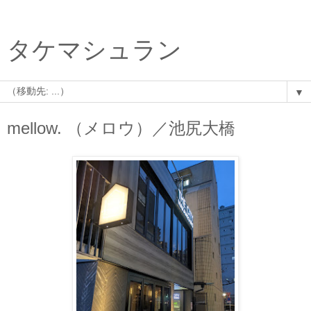
タケマシュラン
▼
mellow. （メロウ）／池尻大橋