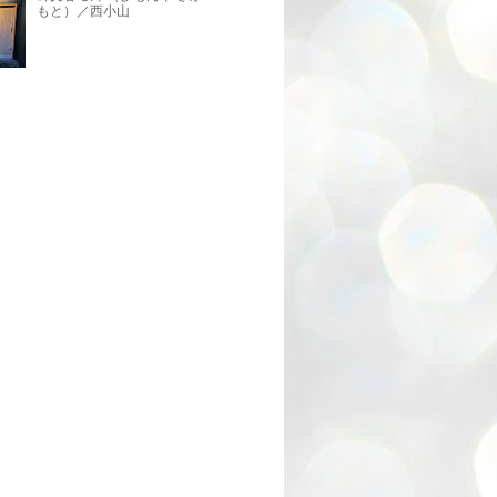
もと）／西小山