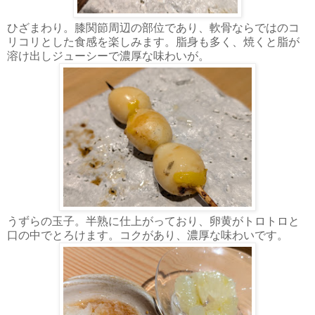
ひざまわり。膝関節周辺の部位であり、軟骨ならではのコ
リコリとした食感を楽しみます。脂身も多く、焼くと脂が
溶け出しジューシーで濃厚な味わいが。
うずらの玉子。半熟に仕上がっており、卵黄がトロトロと
口の中でとろけます。コクがあり、濃厚な味わいです。