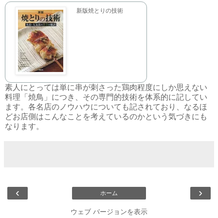
新版焼とりの技術
素人にとっては単に串が刺さった鶏肉程度にしか思えない
料理「焼鳥」につき、その専門的技術を体系的に記してい
ます。各名店のノウハウについても記されており、なるほ
どお店側はこんなことを考えているのかという気づきにも
なります。
‹
›
ホーム
ウェブ バージョンを表示