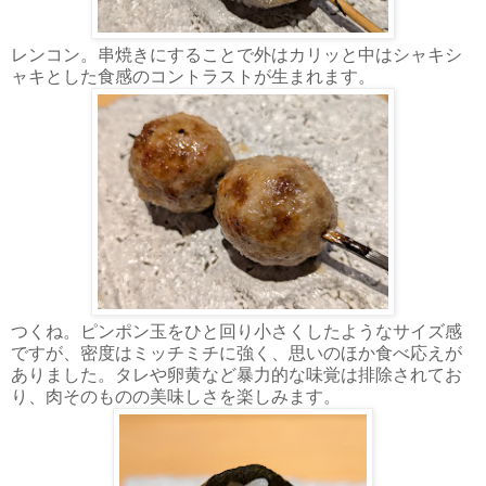
レンコン。串焼きにすることで外はカリッと中はシャキシ
ャキとした食感のコントラストが生まれます。
つくね。ピンポン玉をひと回り小さくしたようなサイズ感
ですが、密度はミッチミチに強く、思いのほか食べ応えが
ありました。タレや卵黄など暴力的な味覚は排除されてお
り、肉そのものの美味しさを楽しみます。