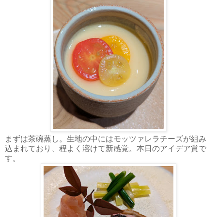
まずは茶碗蒸し。生地の中にはモッツァレラチーズが組み
込まれており、程よく溶けて新感覚。本日のアイデア賞で
す。