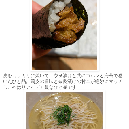
皮をカリカリに焼いて、奈良漬けと共にゴハンと海苔で巻
いたひと品。鶏皮の旨味と奈良漬けの甘辛が絶妙にマッチ
し、やはりアイデア賞なひと品です。