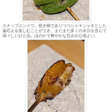
スナップエンドウ。焼き物でありつつシャキシャキとした
歯応えを楽しむことができ、まだまだ多くの水分を含んで
瑞々しいひと品。ほのかで爽やかな甘みが心地よい。