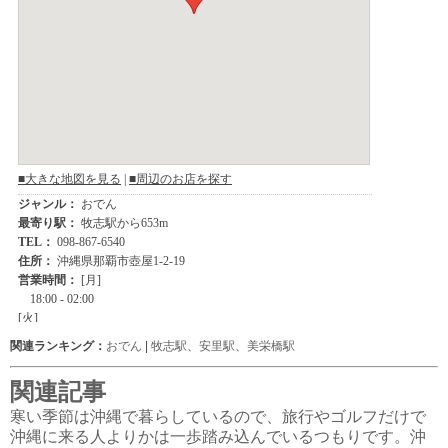
関連ランキング：
おでん
|
牧志駅
、
安里駅
、
美栄橋駅
関連記事
寒い季節は沖縄で暮らしているので、旅行やゴルフだけで
沖縄に来る人よりかは一歩踏み込んでいるつもりです。沖