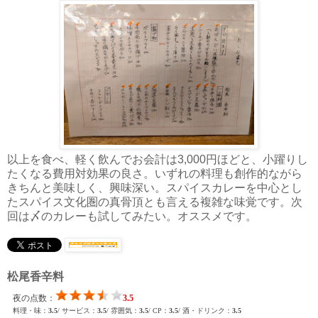
以上を食べ、軽く飲んでお会計は3,000円ほどと、小躍りし
たくなる費用対効果の良さ。いずれの料理も創作的ながら
きちんと美味しく、興味深い。スパイスカレーを中心とし
たスパイス文化圏の真骨頂とも言える複雑な味覚です。次
回は〆のカレーも試してみたい。オススメです。
松尾香辛料