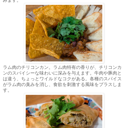
みます。
ラム肉のチリコンカン。ラム肉特有の香りが、チリコンカ
ンのスパイシーな味わいに深みを与えます。牛肉や豚肉と
は違う、ちょっとワイルドなコクがある。各種のスパイス
がラム肉の臭みを消し、食欲を刺激する風味をプラスしま
す。