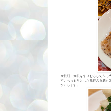
大根餅。大根をすりおろして作る
す。もちもちとした独特の食感も
かにします。