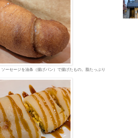
。ソーセージを油条（揚げパン）で揚げたもの。脂たっぷり