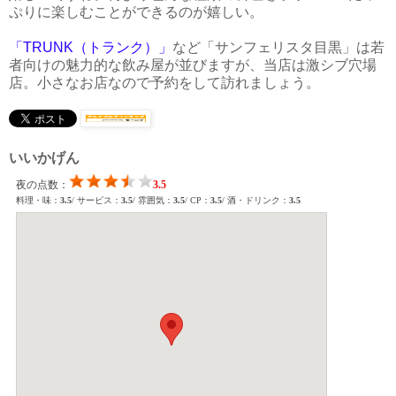
ぷりに楽しむことができるのが嬉しい。
「TRUNK（トランク）」
など「サンフェリスタ目黒」は若
者向けの魅力的な飲み屋が並びますが、当店は激シブ穴場
店。小さなお店なので予約をして訪れましょう。
いいかげん