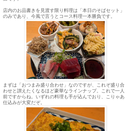
店内のお品書きを見渡す限り料理は「本日のそばセット」
のみであり、今風で言うとコース料理一本勝負です。
まずは「おつまみ盛り合わせ」なのですが、これぞ盛り合
わせと讃えたくなるほど豪華なラインナップ。これで一人
前ですからね。いずれの料理も手が込んでおり、こりゃあ
仕込みが大変だぞ。